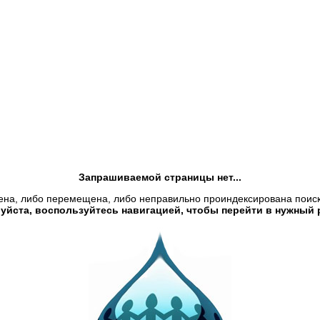
Запрашиваемой страницы нет...
ена, либо перемещена, либо неправильно проиндексирована поис
уйста, воспользуйтесь навигацией, чтобы перейти в нужный 