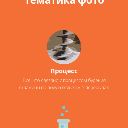
Процесс
Все, что связано с процессом бурения
скважины на воду и отдыхом в перерывах