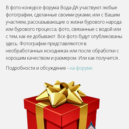
В фото-конкурсе форума Вода-ДА участвуют любые
фотографии, сделанные своими руками, или с Вашим
участием, рассказывающие о жизни бурового народа
или бурового процесса; фото, связанные с водой или
с тем, как ее добывают. Все фото будут опубликованы
здесь. Фотографии представляются в
необработанных исходниках или после обработки с
хорошим качеством и размером. Или как получится...
Подробности и обсуждение -
на форуме
.