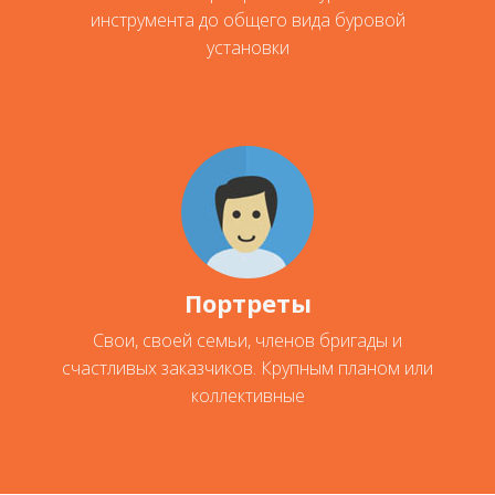
инструмента до общего вида буровой
установки
Портреты
Свои, своей семьи, членов бригады и
счастливых заказчиков. Крупным планом или
коллективные