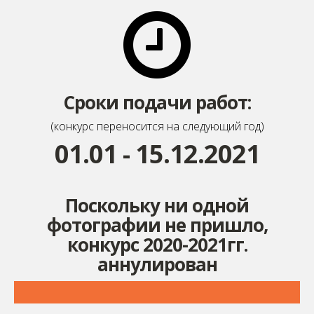
буровой, убегая от геологини с лопатой..
Сроки подачи работ:
(конкурс переносится на следующий год)
01.01 - 15.12.2021
Поскольку ни одной
фотографии не пришло,
конкурс 2020-2021гг.
аннулирован