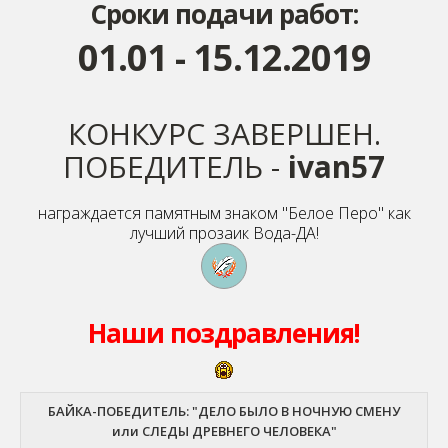
Сроки подачи работ:
01.01 - 15.12.2019
КОНКУРС ЗАВЕРШЕН.
ПОБЕДИТЕЛЬ -
ivan57
награждается памятным знаком "Белое Перо" как
лучший прозаик Вода-ДА!
Наши поздравления!
БАЙКА-ПОБЕДИТЕЛЬ: "ДЕЛО БЫЛО В НОЧНУЮ СМЕНУ
или СЛЕДЫ ДРЕВНЕГО ЧЕЛОВЕКА"