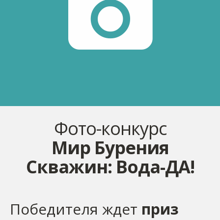
Фото-конкурс
Мир Бурения
Скважин: Вода-ДА!
Победителя ждет
приз