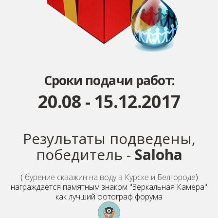
Сроки подачи работ:
20.08 - 15.12.2017
Результаты подведены,
победитель -
Saloha
(
бурение скважин на воду в Курске и Белгороде
)
награждается памятным знаком "Зеркальная Камера"
как лучший фотограф форума