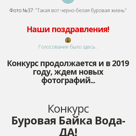
Фото №37:
"Такая вот черно-белая буровая жизнь"
Наши поздравления!
Голосование было здесь...
Конкурс продолжается и в 2019
году, ждем новых
фотографий...
Конкурс
Буровая Байка Вода-
ДА!