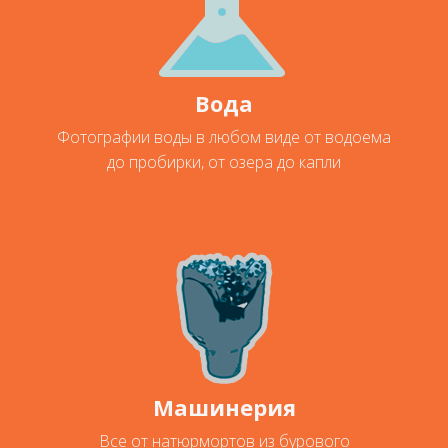
Вода
Фотографии воды в любом виде от водоема
до пробирки, от озера до капли
Машинерия
Все от натюрмортов из бурового