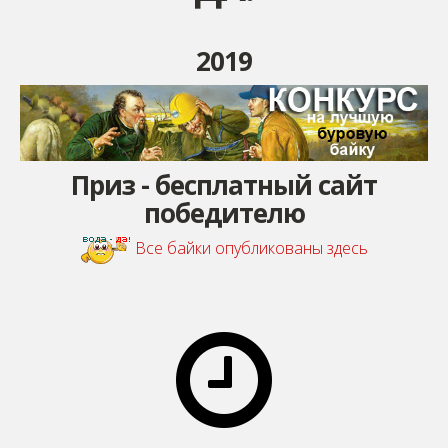
2019
Приз - бесплатный сайт
победителю
Все байки опубликованы здесь