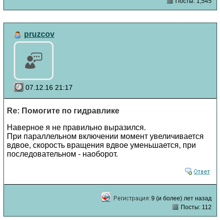
Посты: 1,545
pruzcov
07.12.16 21:17
Re: Помогите по гидравлике
Наверное я не правильно выразился.
При параллельном включении момент увеличивается
вдвое, скорость вращения вдвое уменьшается, при
последовательном - наоборот.
9 (и более) лет назад
Посты: 112