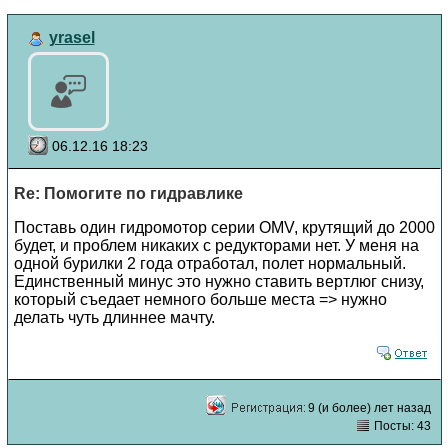
yrasel
06.12.16 18:23
Re: Помогите по гидравлике
Поставь один гидромотор серии ОMV, крутящий до 2000
будет, и проблем никаких с редукторами нет. У меня на
одной бурилки 2 года отработал, полет нормальный.
Единственный минус это нужно ставить вертлюг снизу,
который съедает немного больше места => нужно
делать чуть длиннее мачту.
9 (и более) лет назад
Посты: 43