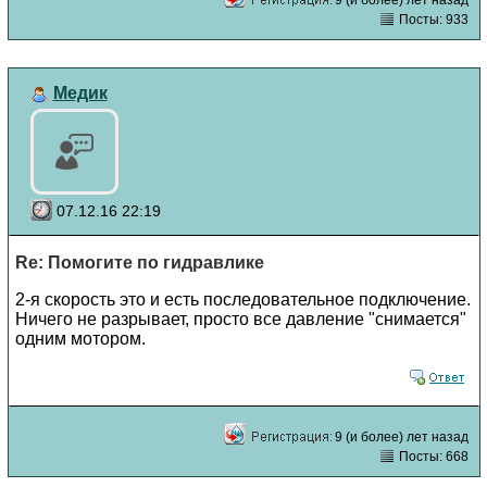
Посты: 933
Медик
07.12.16 22:19
Re: Помогите по гидравлике
2-я скорость это и есть последовательное подключение.
Ничего не разрывает, просто все давление "снимается"
одним мотором.
9 (и более) лет назад
Посты: 668