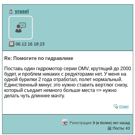
yrasel
06.12.16 18:23
Re: Помогите по гидравлике
Поставь один гидромотор серии ОMV, крутящий до 2000
будет, и проблем никаких с редукторами нет. У меня на
одной бурилки 2 года отработал, полет нормальный.
Единственный минус это нужно ставить вертлюг снизу,
который съедает немного больше места => нужно
делать чуть длиннее мачту.
9 (и более) лет назад
Посты: 43