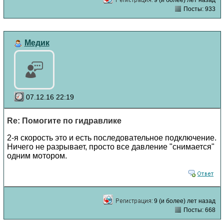
Посты: 933
Медик
07.12.16 22:19
Re: Помогите по гидравлике
2-я скорость это и есть последовательное подключение.
Ничего не разрывает, просто все давление "снимается"
одним мотором.
9 (и более) лет назад
Посты: 668