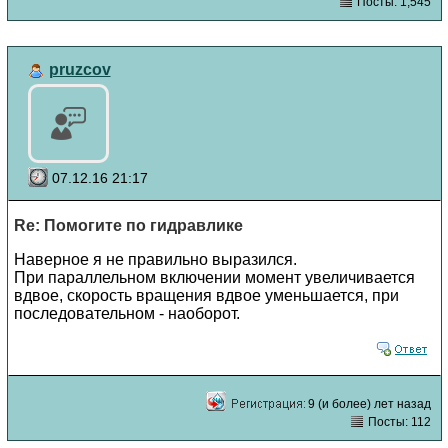
Посты: 1,545
pruzcov
07.12.16 21:17
Re: Помогите по гидравлике
Наверное я не правильно выразился.
При параллельном включении момент увеличивается
вдвое, скорость вращения вдвое уменьшается, при
последовательном - наоборот.
9 (и более) лет назад
Посты: 112