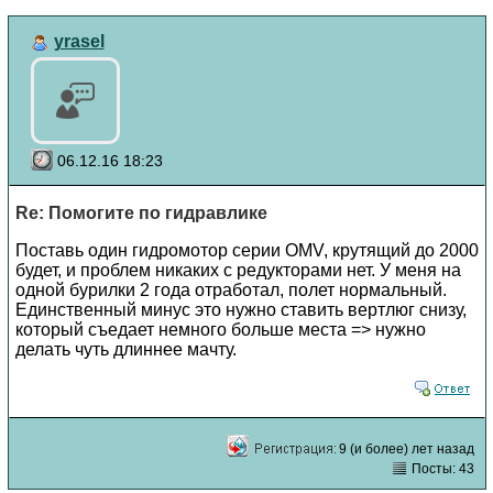
yrasel
06.12.16 18:23
Re: Помогите по гидравлике
Поставь один гидромотор серии ОMV, крутящий до 2000
будет, и проблем никаких с редукторами нет. У меня на
одной бурилки 2 года отработал, полет нормальный.
Единственный минус это нужно ставить вертлюг снизу,
который съедает немного больше места => нужно
делать чуть длиннее мачту.
9 (и более) лет назад
Посты: 43