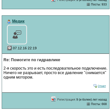
Посты: 933
Медик
07.12.16 22:19
Re: Помогите по гидравлике
2-я скорость это и есть последовательное подключение.
Ничего не разрывает, просто все давление "снимается"
одним мотором.
9 (и более) лет назад
Посты: 668