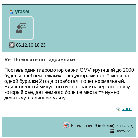
yrasel
06.12.16 18:23
Re: Помогите по гидравлике
Поставь один гидромотор серии ОMV, крутящий до 2000
будет, и проблем никаких с редукторами нет. У меня на
одной бурилки 2 года отработал, полет нормальный.
Единственный минус это нужно ставить вертлюг снизу,
который съедает немного больше места => нужно
делать чуть длиннее мачту.
9 (и более) лет назад
Посты: 43