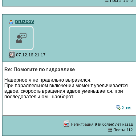
Посты: 1,545
pruzcov
07.12.16 21:17
Re: Помогите по гидравлике
Наверное я не правильно выразился.
При параллельном включении момент увеличивается
вдвое, скорость вращения вдвое уменьшается, при
последовательном - наоборот.
9 (и более) лет назад
Посты: 112