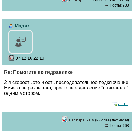
Посты: 933
Медик
07.12.16 22:19
Re: Помогите по гидравлике
2-я скорость это и есть последовательное подключение.
Ничего не разрывает, просто все давление "снимается"
одним мотором.
9 (и более) лет назад
Посты: 668