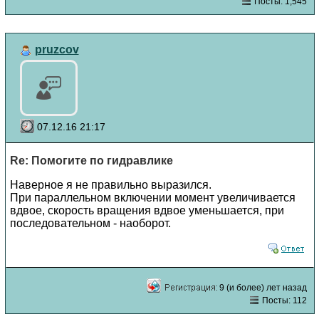
Посты: 1,545
pruzcov
07.12.16 21:17
Re: Помогите по гидравлике
Наверное я не правильно выразился.
При параллельном включении момент увеличивается
вдвое, скорость вращения вдвое уменьшается, при
последовательном - наоборот.
9 (и более) лет назад
Посты: 112