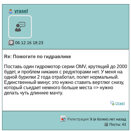
yrasel
06.12.16 18:23
Re: Помогите по гидравлике
Поставь один гидромотор серии ОMV, крутящий до 2000
будет, и проблем никаких с редукторами нет. У меня на
одной бурилки 2 года отработал, полет нормальный.
Единственный минус это нужно ставить вертлюг снизу,
который съедает немного больше места => нужно
делать чуть длиннее мачту.
9 (и более) лет назад
Посты: 43