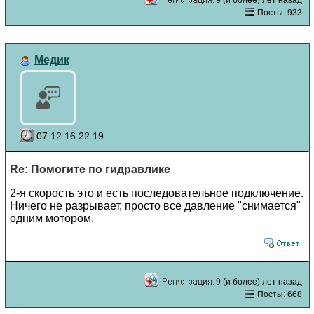
Посты: 933
Медик
07.12.16 22:19
Re: Помогите по гидравлике
2-я скорость это и есть последовательное подключение.
Ничего не разрывает, просто все давление "снимается"
одним мотором.
9 (и более) лет назад
Посты: 668