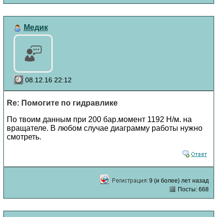
Медик
08.12.16 22:12
Re: Помогите по гидравлике
По твоим данным при 200 бар.момент 1192 Н/м. на
вращателе. В любом случае диаграмму работы нужно
смотреть.
9 (и более) лет назад
Посты: 668