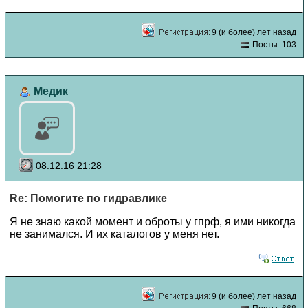
9 (и более) лет назад
Посты: 103
Медик
08.12.16 21:28
Re: Помогите по гидравлике
Я не знаю какой момент и оброты у гпрф, я ими никогда
не занимался. И их каталогов у меня нет.
9 (и более) лет назад