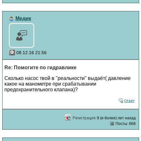
Медик
08.12.16 21:56
Re: Помогите по гидравлике
Сколько насос твой в "реальности" выдаёт( давление
какое на манометре при срабатывании
предохранительного клапана)?
9 (и более) лет назад
Посты: 668