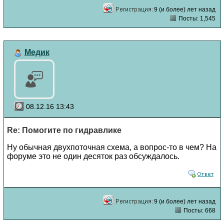
9 (и более) лет назад
Посты: 1,545
Медик
08.12.16 13:43
Re: Помогите по гидравлике
Ну обычная двухпоточная схема, а вопрос-то в чем? На
форуме это не один десяток раз обсуждалось.
9 (и более) лет назад
Посты: 668