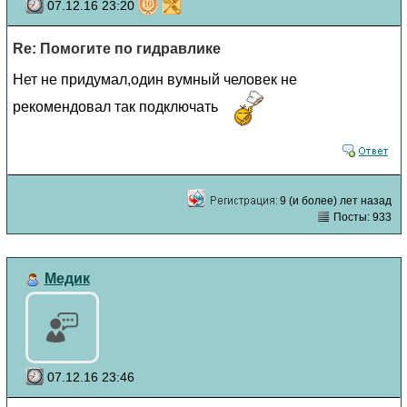
07.12.16 23:20
Re: Помогите по гидравлике
Нет не придумал,один вумный человек не
рекомендовал так подключать
9 (и более) лет назад
Посты: 933
Медик
07.12.16 23:46