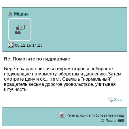
Медик
08.12.16 14:13
Re: Помогите по гидравлике
Берёте характеристики гидромоторов и побираете
подходящие по моменту, оборотам и давлению. Затем
смотрите цену и ох.....те☺. Сделать "нормальный"
вращатель весьма дорогое удовольствие, учитывая
штучность.
9 (и более) лет назад
Посты: 668