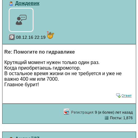
Дождевик
08.12.16 22:19
Re: Помогите по гидравлике
Крутящий момент нужен только один раз.
Когда приобретаешь гидромотор.
В остальное время жизни он не требуется и уже не
важно 400 нм или 7000.
Главное бурит!
9 (и более) лет назад
Посты: 1,876