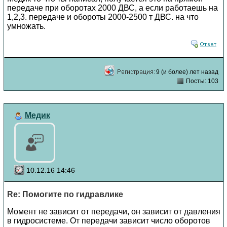
передаче при оборотах 2000 ДВС, а если работаешь на
1,2,3. передаче и обороты 2000-2500 т ДВС. на что
умножать.
9 (и более) лет назад
Посты: 103
Медик
10.12.16 14:46
Re: Помогите по гидравлике
Момент не зависит от передачи, он зависит от давления
в гидросистеме. От передачи зависит число оборотов