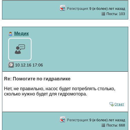
9 (и более) лет назад
Посты: 103
Медик
10.12.16 17:06
Re: Помогите по гидравлике
Нет, не правильно, насос будет потреблять столько,
сколько нужно будет для гидромотора.
9 (и более) лет назад
Посты: 668