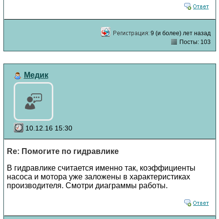
9 (и более) лет назад
Посты: 103
Медик
10.12.16 15:30
Re: Помогите по гидравлике
В гидравлике считается именно так, коэффициенты
насоса и мотора уже заложены в характеристиках
производителя. Смотри диаграммы работы.