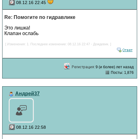
08.12.16 22:45
Re: Помогите по гидравлике
Это лишка!
Клапан ослабь
[ Изменения: 1. Последнее изменение: 08.12.16 22:47 - Дождевик. ]
9 (и более) лет назад
Посты: 1,876
Андрей37
08.12.16 22:58