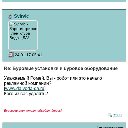
Svirvic
24.01.17 05:41
Re: Буровые установки и буровое оборудование
Уважаемый Ромей, Вы - робот или это начало
рекламной компании?
[
www.da.voda-da.ru
]
Кого из вас удалять?
Буровики всех стран, объединяйтесь!
Администратор