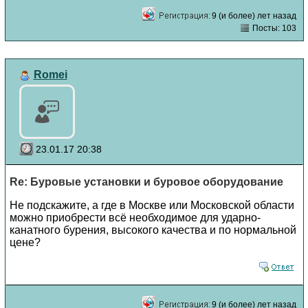
9 (и более) лет назад
Посты: 103
Romei
23.01.17 20:38
Re: Буровые установки и буровое оборудование
Не подскажите, а где в Москве или Московской области
можно приобрести всё необходимое для ударно-
канатного бурения, высокого качества и по нормальной
цене?
9 (и более) лет назад