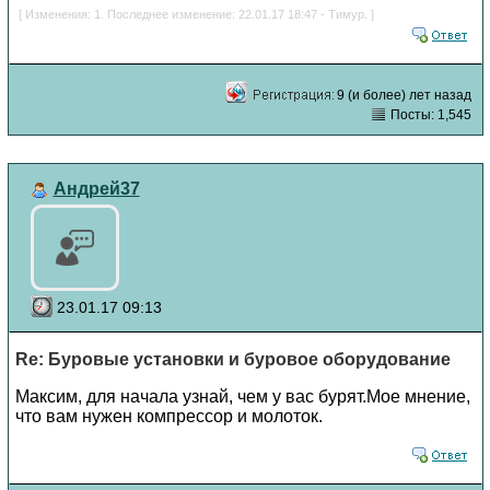
[ Изменения: 1. Последнее изменение: 22.01.17 18:47 - Тимур. ]
9 (и более) лет назад
Посты: 1,545
Андрей37
23.01.17 09:13
Re: Буровые установки и буровое оборудование
Максим, для начала узнай, чем у вас бурят.Мое мнение,
что вам нужен компрессор и молоток.