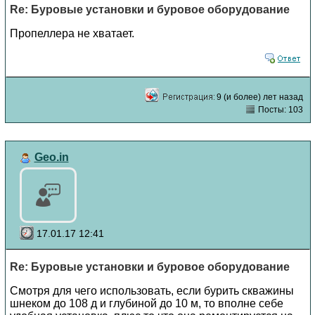
Re: Буровые установки и буровое оборудование
Пропеллера не хватает.
9 (и более) лет назад
Посты: 103
Geo.in
17.01.17 12:41
Re: Буровые установки и буровое оборудование
Смотря для чего использовать, если бурить скважины
шнеком до 108 д и глубиной до 10 м, то вполне себе