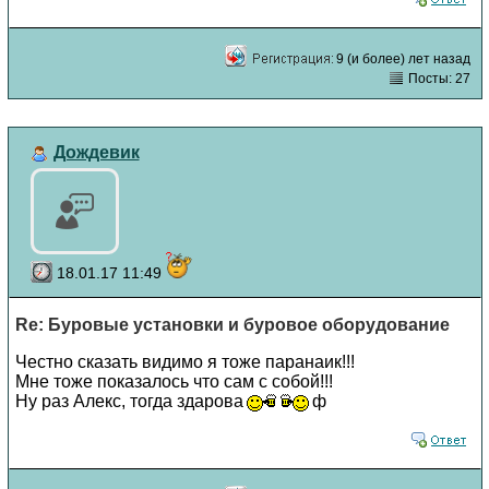
9 (и более) лет назад
Посты: 27
Дождевик
18.01.17 11:49
Re: Буровые установки и буровое оборудование
Честно сказать видимо я тоже паранаик!!!
Мне тоже показалось что сам с собой!!!
Ну раз Алекс, тогда здарова
ф