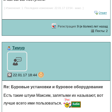
[ Изменения: 1. Последнее изменение: 22.01.17 13:54 - макс. ]
9 (и более) лет назад
Посты: 2
Тимур
22.01.17 18:44
Re: Буровые установки и буровое оборудование
Есть такие штуки Максим, запятыми их называют, вот
лучше всего ими пользоваться.