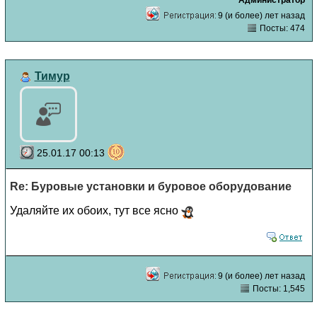
9 (и более) лет назад
Посты: 474
Тимур
25.01.17 00:13
Re: Буровые установки и буровое оборудование
Удаляйте их обоих, тут все ясно
9 (и более) лет назад
Посты: 1,545