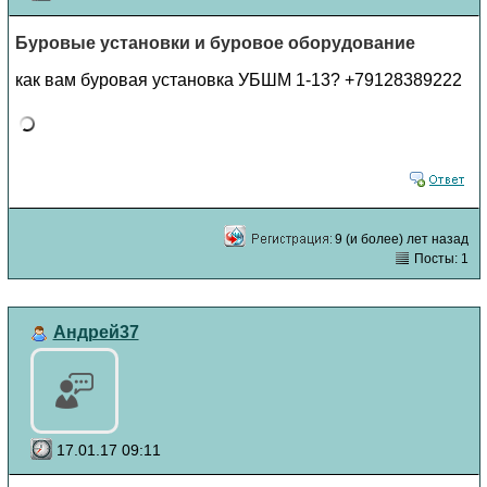
Буровые установки и буровое оборудование
как вам буровая установка УБШМ 1-13? +79128389222
9 (и более) лет назад
Посты: 1
Андрей37
17.01.17 09:11