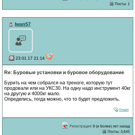
Посты: 1
Iwan57
23.01.17 21:14
Re: Буровые установки и буровое оборудование
Бурить на чем собрался на треноге, которую тут
продовали или на УКС30. На одну надо инструмент 40кг
на другую и 4000кг мало.
Определись, тогда можно, что то будет предложить.
9 (и более) лет назад
Посты: 3,645