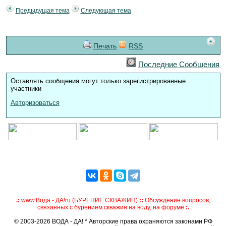
Предыдущая тема
Следующая тема
Печать
RSS
Последние Сообщения
Оставлять сообщения могут только зарегистрированные
участники
Авторизоваться
.:
www.Вода - ДА!ru (БУРЕНИЕ СКВАЖИН)
::
Обсуждение вопросов,
связанных с бурением скважин на воду, на форуме
:.
© 2003-2026 ВОДА - ДА! * Авторские права охраняются законами РФ