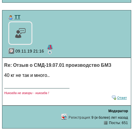
TT
09.11.19 21:16
Re: Отзыв о СМД-19.07.01 производство БМЗ
40 кг не так и много..
Никогда не говори - никогда !
Модератор
9 (и более) лет назад
Посты: 651