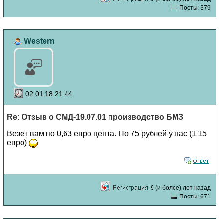
Посты: 379
Western
02.01.18 21:44
Re: Отзыв о СМД-19.07.01 производство БМЗ
Везёт вам по 0,63 евро цента. По 75 рублей у нас (1,15
евро)
9 (и более) лет назад
Посты: 671