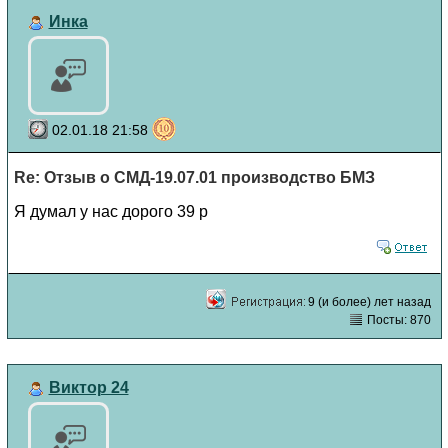
Инка
02.01.18 21:58
Re: Отзыв о СМД-19.07.01 производство БМЗ
Я думал у нас дорого 39 р
9 (и более) лет назад
Посты: 870
Виктор 24