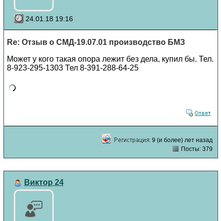
24.01.18 19:16
Re: Отзыв о СМД-19.07.01 производство БМЗ
Может у кого такая опора лежит без дела, купил бы. Тел.
8-923-295-1303 Тел 8-391-288-64-25
9 (и более) лет назад
Посты: 379
Виктор 24