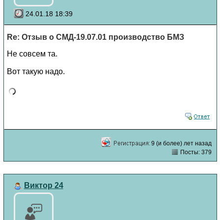
24.01.18 18:39
Re: Отзыв о СМД-19.07.01 производство БМЗ
Не совсем та.
Вот такую надо.
9 (и более) лет назад
Посты: 379
Виктор 24