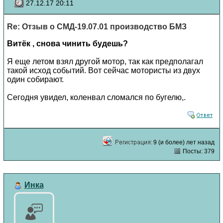
27.12.17 20:11
Re: Отзыв о СМД-19.07.01 производство БМЗ
Витёк , снова чинить будешь?
Я еще летом взял другой мотор, так как предполагал
такой исход событий. Вот сейчас мотористы из двух
один собирают.
Сегодня увидел, коленвал сломался по бугелю,.
9 (и более) лет назад
Посты: 379
Инка