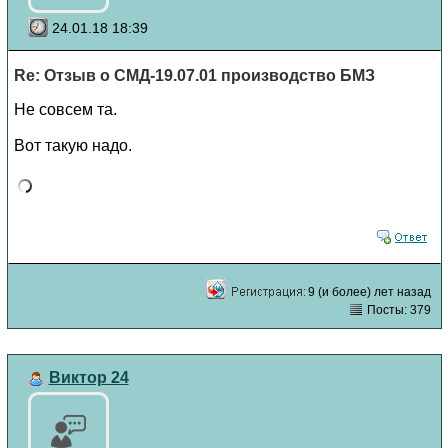
24.01.18 18:39
Re: Отзыв о СМД-19.07.01 производство БМЗ
Не совсем та.
Вот такую надо.
9 (и более) лет назад
Посты: 379
Виктор 24