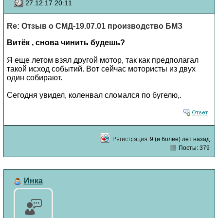
27.12.17 20:11
Re: Отзыв о СМД-19.07.01 производство БМЗ
Витёк , снова чинить будешь?
Я еще летом взял другой мотор, так как предполагал
такой исход событий. Вот сейчас мотористы из двух
один собирают.
Сегодня увидел, коленвал сломался по бугелю,.
9 (и более) лет назад
Посты: 379
Инка