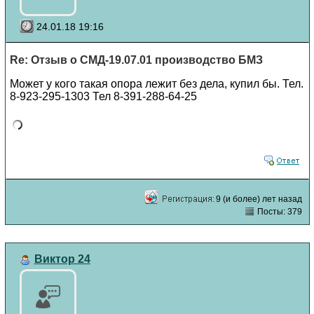
24.01.18 19:16
Re: Отзыв о СМД-19.07.01 производство БМЗ
Может у кого такая опора лежит без дела, купил бы. Тел.
8-923-295-1303 Тел 8-391-288-64-25
9 (и более) лет назад
Посты: 379
Виктор 24