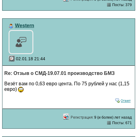
Посты: 379
Western
02.01.18 21:44
Re: Отзыв о СМД-19.07.01 производство БМЗ
Везёт вам по 0,63 евро цента. По 75 рублей у нас (1,15
евро)
9 (и более) лет назад
Посты: 671