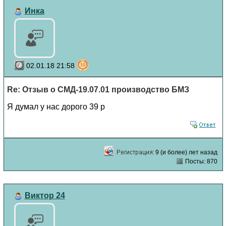
Инка
02.01.18 21:58
Re: Отзыв о СМД-19.07.01 производство БМЗ
Я думал у нас дорого 39 р
9 (и более) лет назад
Посты: 870
Виктор 24