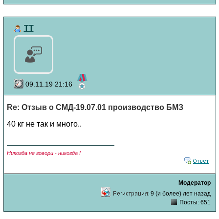
TT
09.11.19 21:16
Re: Отзыв о СМД-19.07.01 производство БМЗ
40 кг не так и много..
Никогда не говори - никогда !
Модератор
9 (и более) лет назад
Посты: 651