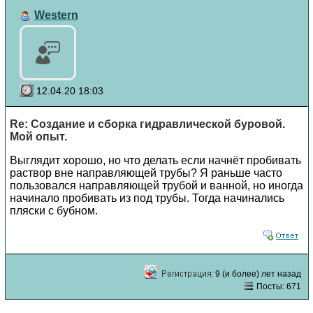
Western
12.04.20 18:03
Re: Создание и сборка гидравлической буровой.
Мой опыт.
Выглядит хорошо, но что делать если начнёт пробивать
раствор вне направляющей трубы? Я раньше часто
пользовался направляющей трубой и ванной, но иногда
начинало пробивать из под трубы. Тогда начинались
пляски с бубном.
9 (и более) лет назад
Посты: 671