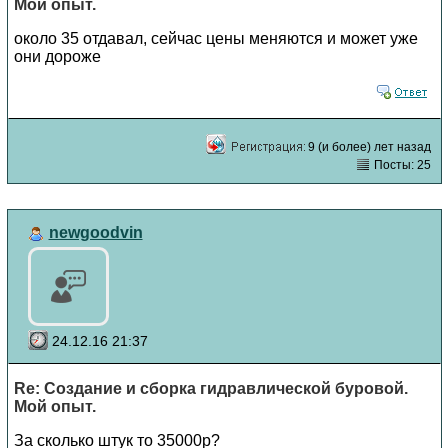
Мой опыт.
около 35 отдавал, сейчас цены меняются и может уже
они дороже
9 (и более) лет назад
Посты: 25
newgoodvin
24.12.16 21:37
Re: Создание и сборка гидравлической буровой.
Мой опыт.
За сколько штук то 35000р?