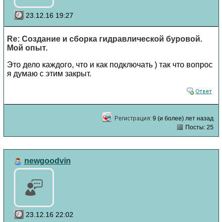
23.12.16 19:27
Re: Создание и сборка гидравлической буровой.
Мой опыт.
Это дело каждого, что и как подключать ) так что вопрос
я думаю с этим закрыт.
9 (и более) лет назад
Посты: 25
newgoodvin
23.12.16 22:02