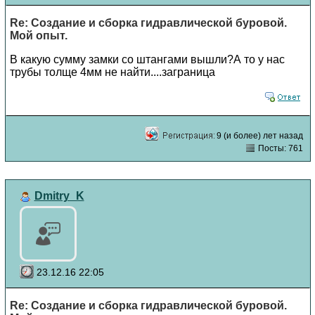
Re: Создание и сборка гидравлической буровой.
Мой опыт.
В какую сумму замки со штангами вышли?А то у нас
трубы толще 4мм не найти....заграница
9 (и более) лет назад
Посты: 761
Dmitry_K
23.12.16 22:05
Re: Создание и сборка гидравлической буровой.