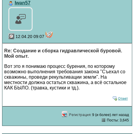
Iwan57
12.04.20 09:07
Re: Создание и сборка гидравлической буровой.
Мой опыт.
Вот это я понимаю процесс бурения, по которому
возможно выполнения требования закона "Съехал со
скважины, проведи рекультивации земли". На
местности должна остаться скважина, а всё остальное
КАК БЫЛО. (травка, кустики и тд.).
9 (и более) лет назад
Посты: 3,645