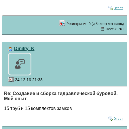
9 (и более) лет назад
Посты: 761
Dmitry_K
24.12.16 21:38
Re: Создание и сборка гидравлической буровой.
Мой опыт.
15 труб и 15 комплектов замков