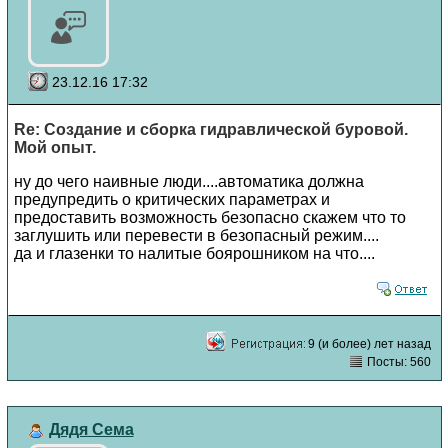
23.12.16 17:32
Re: Создание и сборка гидравлической буровой.
Мой опыт.
ну до чего наивные люди....автоматика должна
предупредить о критических параметрах и
предоставить возможность безопасно скажем что то
заглушить или перевести в безопасный режим....
да и глазенки то налитые боярошником на что....
9 (и более) лет назад
Посты: 560
Дядя Сема