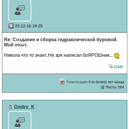
23.12.16 19:25
Re: Создание и сборка гидравлической буровой.
Мой опыт.
Никола что то знает..Не зря написал боЯРОШник...
9 (и более) лет назад
Посты: 564
Dmitry_K