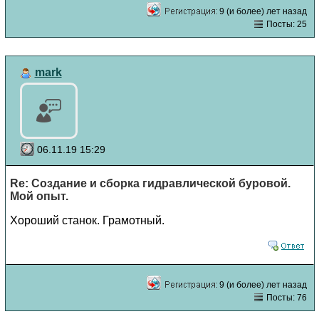
9 (и более) лет назад
Посты: 25
mark
06.11.19 15:29
Re: Создание и сборка гидравлической буровой.
Мой опыт.
Хороший станок. Грамотный.
9 (и более) лет назад
Посты: 76