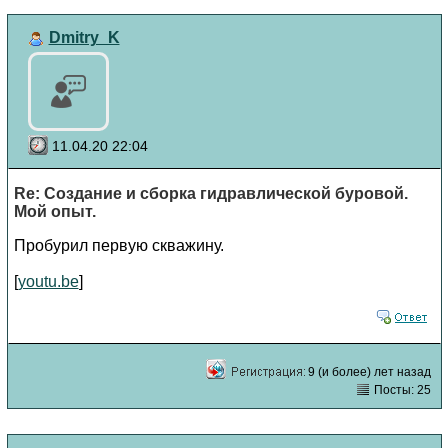
Dmitry_K
11.04.20 22:04
Re: Создание и сборка гидравлической буровой.
Мой опыт.
Пробурил первую скважину.
[
youtu.be
]
9 (и более) лет назад
Посты: 25