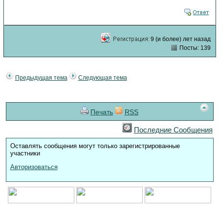
9 (и более) лет назад
Посты: 139
Предыдущая тема
Следующая тема
Печать
RSS
Последние Сообщения
Оставлять сообщения могут только зарегистрированные
участники
Авторизоваться