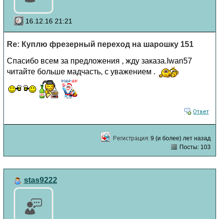
16.12.16 21:21
Re: Куплю фрезерный переход на шарошку 151
Спасибо всем за предложения , жду заказа.Iwan57
читайте больше мадчасть, с уважением .
9 (и более) лет назад
Посты: 103
stas9222