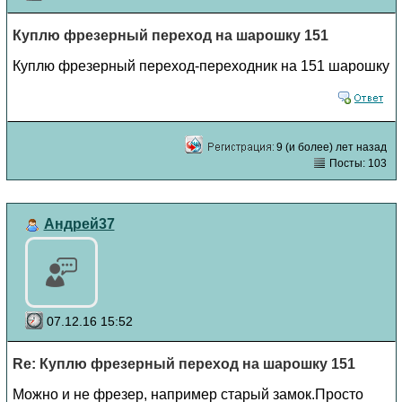
Куплю фрезерный переход на шарошку 151
Куплю фрезерный переход-переходник на 151 шарошку
9 (и более) лет назад
Посты: 103
Андрей37
07.12.16 15:52
Re: Куплю фрезерный переход на шарошку 151
Можно и не фрезер, например старый замок.Просто