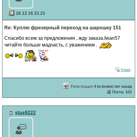
16.12.16 21:21
Re: Куплю фрезерный переход на шарошку 151
Спасибо всем за предложения , жду заказа.Iwan57
читайте больше мадчасть, с уважением .
9 (и более) лет назад
Посты: 103
stas9222