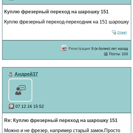
Куплю фрезерный переход на шарошку 151
Куплю фрезерный переход-переходник на 151 шарошку
9 (и более) лет назад
Посты: 103
Андрей37
07.12.16 15:52
Re: Куплю фрезерный переход на шарошку 151
Можно и не фрезер, например старый замок.Просто