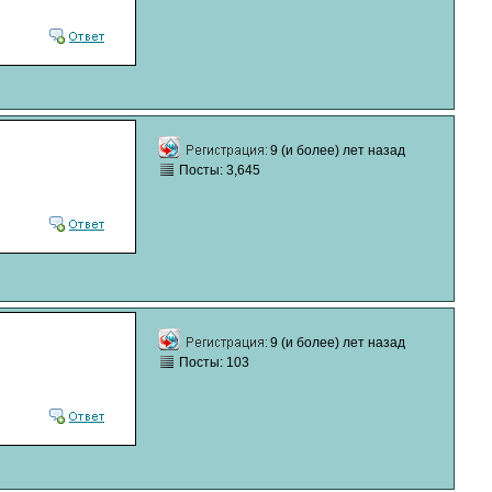
9 (и более) лет назад
Посты: 3,645
9 (и более) лет назад
Посты: 103