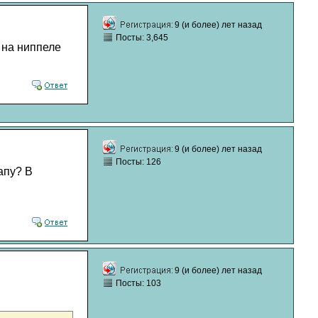
9 (и более) лет назад
Посты: 3,645
 на ниппеле
9 (и более) лет назад
Посты: 126
апу? В
9 (и более) лет назад
Посты: 103