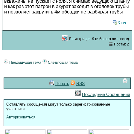
вкважины не пускает с ноля, я снимаю ведущюю штангу
и как раз этот патрон в акурат заходит в оголовок трубы
и позволяет закрутить 4м обсадки не разбирая трубы
9 (и более) лет назад
Посты: 2
Предыдущая тема
Следующая тема
Печать
RSS
Последние Сообщения
Оставлять сообщения могут только зарегистрированные
участники
Авторизоваться