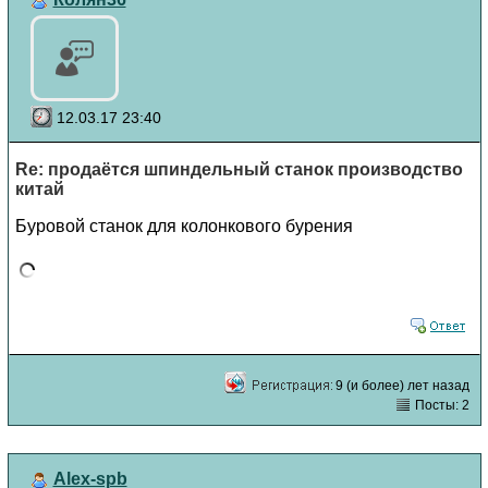
12.03.17 23:40
Re: продаётся шпиндельный станок производство
китай
Буровой станок для колонкового бурения
9 (и более) лет назад
Посты: 2
Alex-spb