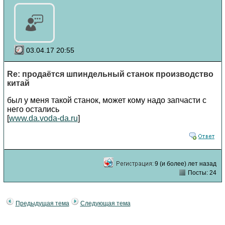
03.04.17 20:55
Re: продаётся шпиндельный станок производство
китай
был у меня такой станок, может кому надо запчасти с
него остались
[
www.da.voda-da.ru
]
9 (и более) лет назад
Посты: 24
Предыдущая тема
Следующая тема