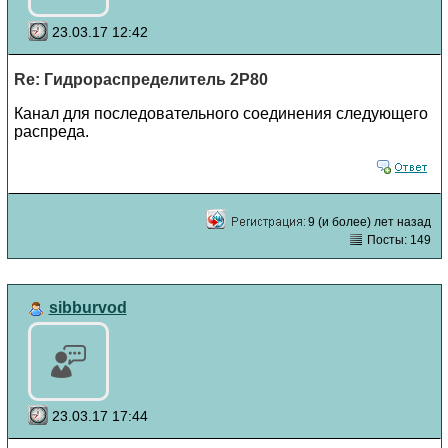
23.03.17 12:42
Re: Гидрораспределитель 2Р80
Канал для последовательного соединения следующего
распреда.
9 (и более) лет назад
Посты: 149
sibburvod
23.03.17 17:44