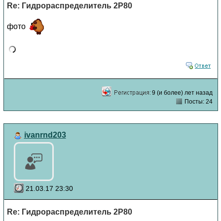
Re: Гидрораспределитель 2Р80
фото
9 (и более) лет назад
Посты: 24
ivanrnd203
21.03.17 23:30
Re: Гидрораспределитель 2Р80