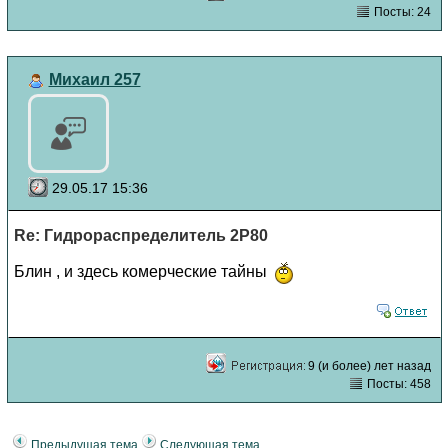
Посты: 24
Михаил 257
29.05.17 15:36
Re: Гидрораспределитель 2Р80
Блин , и здесь комерческие тайны
9 (и более) лет назад
Посты: 458
Предыдущая тема
Следующая тема