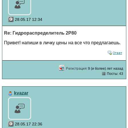
28.05.17 12:34
Re: Гидрораспределитель 2Р80
Привет! напиши в личку цены на все что предлагаешь.
9 (и более) лет назад
Посты: 43
kvazar
28.05.17 22:36