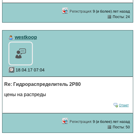
9 (и более) лет назад
Посты: 24
westkoop
18.04.17 07:04
Re: Гидрораспределитель 2Р80
цены на распреды
9 (и более) лет назад
Посты: 50