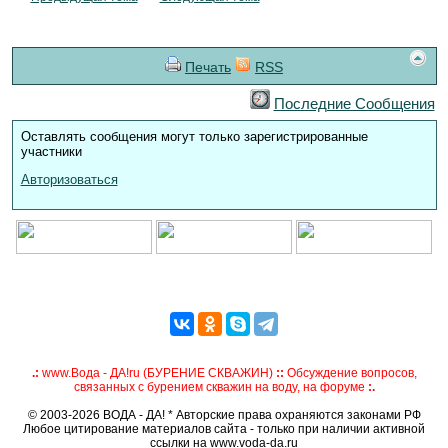
Печать
RSS
Последние Сообщения
Оставлять сообщения могут только зарегистрированные
участники
Авторизоваться
.:
www.Вода - ДА!ru (БУРЕНИЕ СКВАЖИН)
::
Обсуждение вопросов,
связанных с бурением скважин на воду, на форуме
:.
© 2003-2026 ВОДА - ДА! * Авторские права охраняются законами РФ
Любое цитирование материалов сайта - только при наличии активной
ссылки на www.voda-da.ru