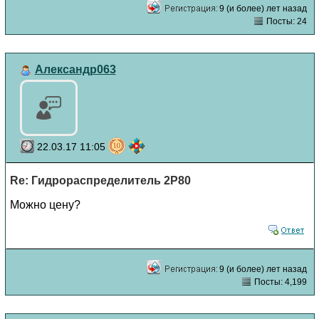
9 (и более) лет назад
Посты: 24
Александр063
22.03.17 11:05
Re: Гидрораспределитель 2Р80
Можно цену?
9 (и более) лет назад
Посты: 4,199