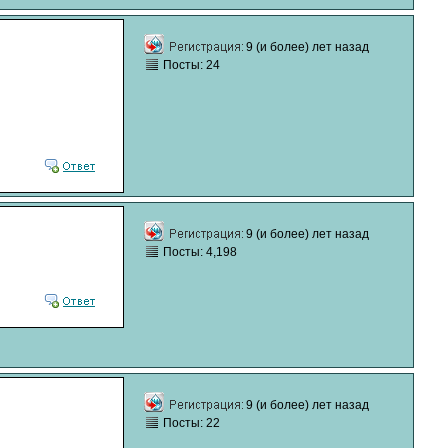
9 (и более) лет назад
Посты: 24
9 (и более) лет назад
Посты: 4,198
9 (и более) лет назад
Посты: 22