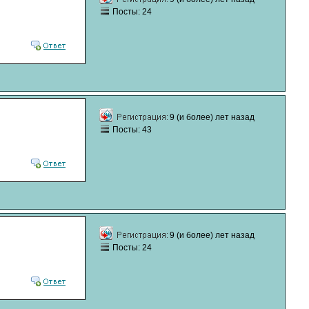
Посты: 24
9 (и более) лет назад
Посты: 43
9 (и более) лет назад
Посты: 24