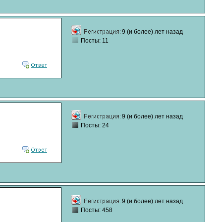
9 (и более) лет назад
Посты: 11
9 (и более) лет назад
Посты: 24
9 (и более) лет назад
Посты: 458