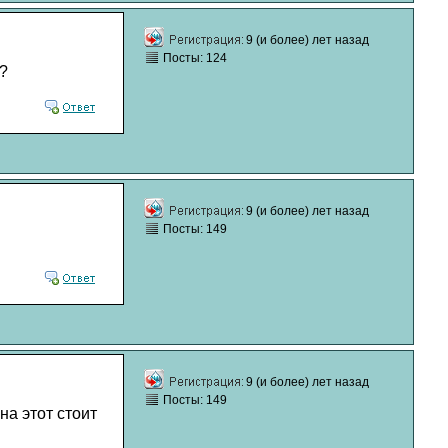
9 (и более) лет назад
Посты: 124
?
9 (и более) лет назад
Посты: 149
9 (и более) лет назад
Посты: 149
а этот стоит