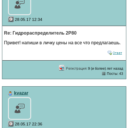
28.05.17 12:34
Re: Гидрораспределитель 2Р80
Привет! напиши в личку цены на все что предлагаешь.
9 (и более) лет назад
Посты: 43
kvazar
28.05.17 22:36