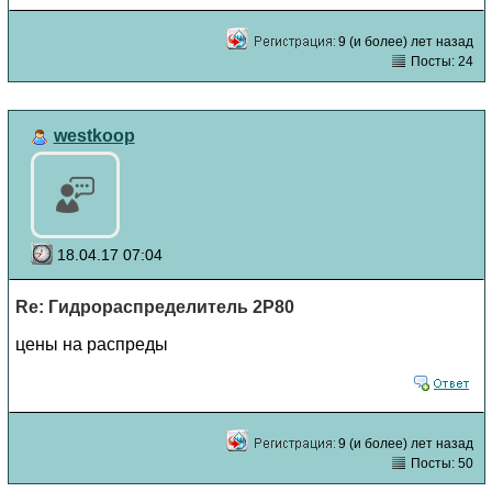
9 (и более) лет назад
Посты: 24
westkoop
18.04.17 07:04
Re: Гидрораспределитель 2Р80
цены на распреды
9 (и более) лет назад
Посты: 50