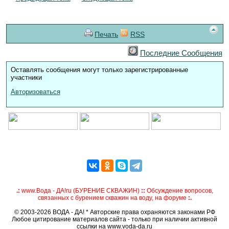
Печать
RSS
Последние Сообщения
Оставлять сообщения могут только зарегистрированные
участники
Авторизоваться
.:
www.Вода - ДА!ru (БУРЕНИЕ СКВАЖИН)
::
Обсуждение вопросов,
связанных с бурением скважин на воду, на форуме
:.
© 2003-2026 ВОДА - ДА! * Авторские права охраняются законами РФ
Любое цитирование материалов сайта - только при наличии активной
ссылки на www.voda-da.ru