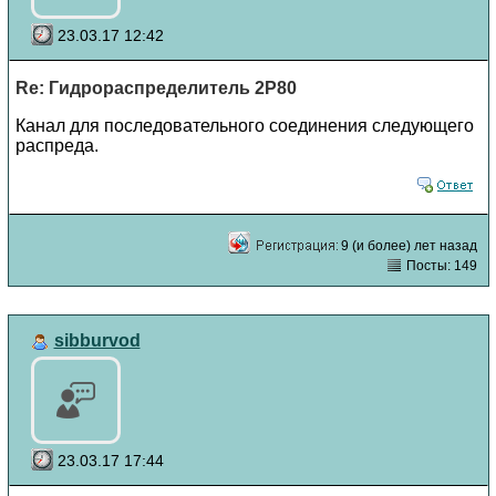
23.03.17 12:42
Re: Гидрораспределитель 2Р80
Канал для последовательного соединения следующего
распреда.
9 (и более) лет назад
Посты: 149
sibburvod
23.03.17 17:44