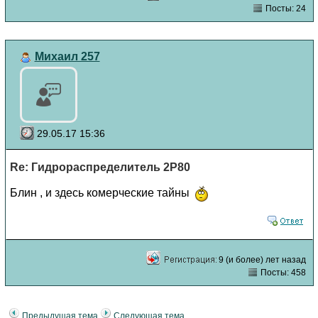
Посты: 24
Михаил 257
29.05.17 15:36
Re: Гидрораспределитель 2Р80
Блин , и здесь комерческие тайны
9 (и более) лет назад
Посты: 458
Предыдущая тема
Следующая тема