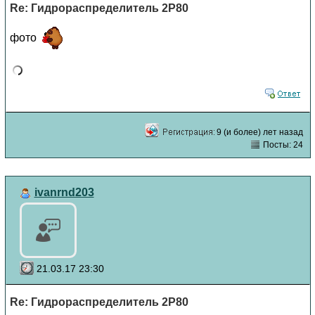
Re: Гидрораспределитель 2Р80
фото
9 (и более) лет назад
Посты: 24
ivanrnd203
21.03.17 23:30
Re: Гидрораспределитель 2Р80