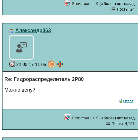
9 (и более) лет назад
Посты: 24
Александр063
22.03.17 11:05
Re: Гидрораспределитель 2Р80
Можно цену?
9 (и более) лет назад
Посты: 4,197