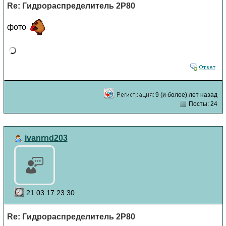
Re: Гидрораспределитель 2Р80
фото
9 (и более) лет назад
Посты: 24
ivanrnd203
21.03.17 23:30
Re: Гидрораспределитель 2Р80