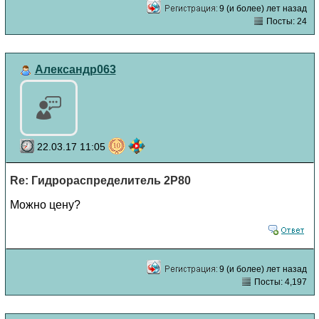
9 (и более) лет назад
Посты: 24
Александр063
22.03.17 11:05
Re: Гидрораспределитель 2Р80
Можно цену?
9 (и более) лет назад
Посты: 4,197