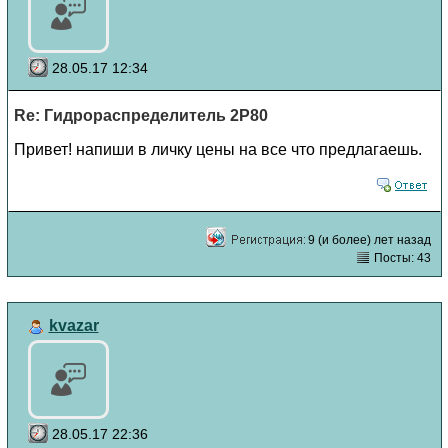
28.05.17 12:34
Re: Гидрораспределитель 2Р80
Привет! напиши в личку цены на все что предлагаешь.
9 (и более) лет назад
Посты: 43
kvazar
28.05.17 22:36