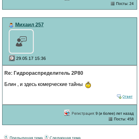
Посты: 24
Михаил 257
29.05.17 15:36
Re: Гидрораспределитель 2Р80
Блин , и здесь комерческие тайны
9 (и более) лет назад
Посты: 458
Предыдущая тема
Следующая тема