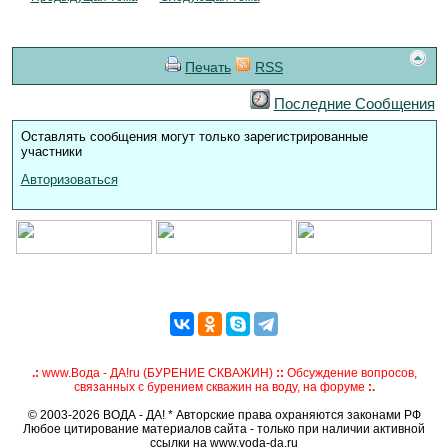
Печать
RSS
Последние Сообщения
Оставлять сообщения могут только зарегистрированные
участники
Авторизоваться
.:
www.Вода - ДА!ru (БУРЕНИЕ СКВАЖИН)
::
Обсуждение вопросов,
связанных с бурением скважин на воду, на форуме
:.
© 2003-2026 ВОДА - ДА! * Авторские права охраняются законами РФ
Любое цитирование материалов сайта - только при наличии активной
ссылки на www.voda-da.ru