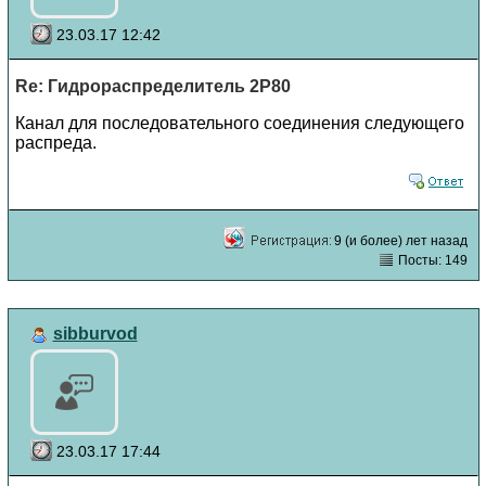
23.03.17 12:42
Re: Гидрораспределитель 2Р80
Канал для последовательного соединения следующего
распреда.
9 (и более) лет назад
Посты: 149
sibburvod
23.03.17 17:44