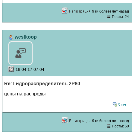
9 (и более) лет назад
Посты: 24
westkoop
18.04.17 07:04
Re: Гидрораспределитель 2Р80
цены на распреды
9 (и более) лет назад
Посты: 50