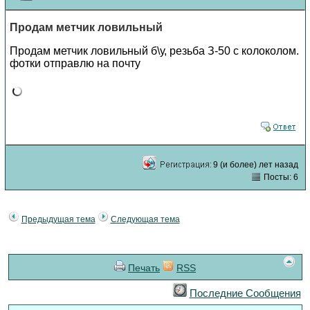
Продам метчик ловильный
Продам метчик ловильный б\у, резьба З-50 с колоколом.
фотки отправлю на почту
9 (и более) лет назад
Посты: 6
Предыдущая тема
Следующая тема
Печать
RSS
Последние Сообщения