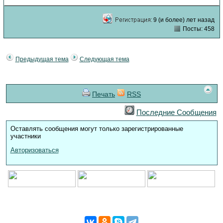
9 (и более) лет назад
Посты: 458
Предыдущая тема
Следующая тема
Печать
RSS
Последние Сообщения
Оставлять сообщения могут только зарегистрированные
участники
Авторизоваться