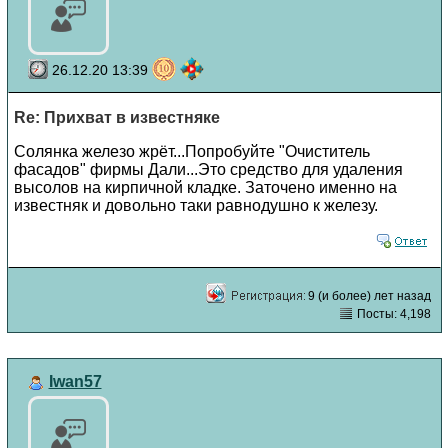
26.12.20 13:39
Re: Прихват в известняке
Солянка железо жрёт...Попробуйте "Очиститель
фасадов" фирмы Дали...Это средство для удаления
высолов на кирпичной кладке. Заточено именно на
известняк и довольно таки равнодушно к железу.
9 (и более) лет назад
Посты: 4,198
Iwan57