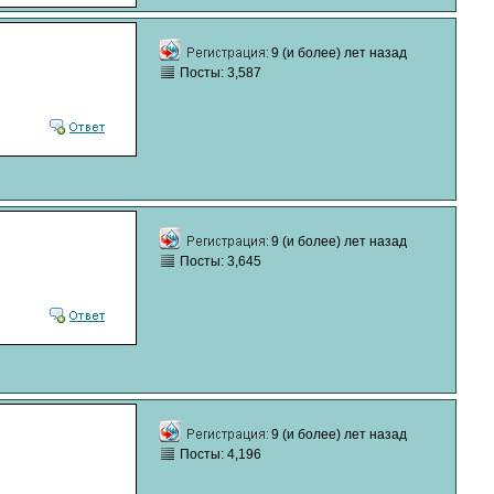
9 (и более) лет назад
Посты: 3,587
9 (и более) лет назад
Посты: 3,645
9 (и более) лет назад
Посты: 4,196