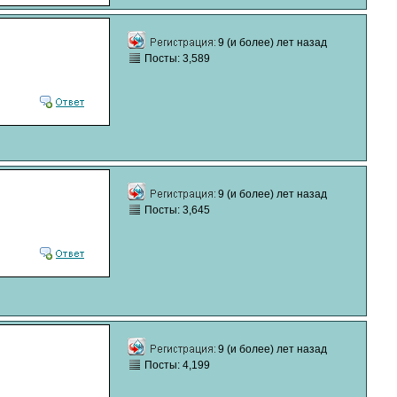
9 (и более) лет назад
Посты: 3,589
9 (и более) лет назад
Посты: 3,645
9 (и более) лет назад
Посты: 4,199