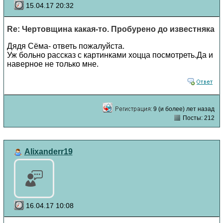
15.04.17 20:32
Re: Чертовщина какая-то. Пробурено до известняка
Дядя Сёма- ответь пожалуйста.
Уж больно рассказ с картинками хоцца посмотреть.Да и
наверное не только мне.
9 (и более) лет назад
Посты: 212
Alixanderr19
16.04.17 10:08