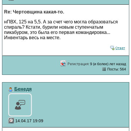
Re: Чертовщина какая-то.
нПВХ, 125 на 5,5. А за счет чего могла образоваться
спираль? Кстати, бурили новым ступенчатым
пикабуром, это была его первая командировка...
Инвентарь весь на месте.
9 (и более) лет назад
Посты: 564
Бенедя
14.04.17 19:09