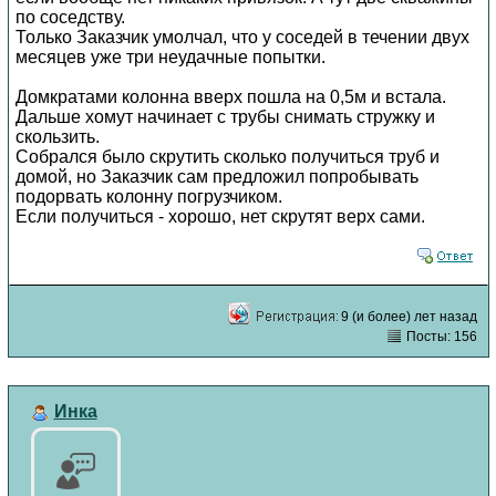
по соседству.
Только Заказчик умолчал, что у соседей в течении двух
месяцев уже три неудачные попытки.
Домкратами колонна вверх пошла на 0,5м и встала.
Дальше хомут начинает с трубы снимать стружку и
скользить.
Собрался было скрутить сколько получиться труб и
домой, но Заказчик сам предложил попробывать
подорвать колонну погрузчиком.
Если получиться - хорошо, нет скрутят верх сами.
9 (и более) лет назад
Посты: 156
Инка