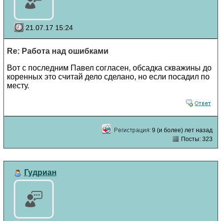
21.07.17 15:24
Re: Работа над ошибками
Вот с последним Павел согласен, обсадка скважины до
коренных это считай дело сделано, но если посадил по
месту.
9 (и более) лет назад
Посты: 323
Гудриан