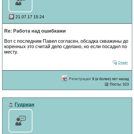
21.07.17 15:24
Re: Работа над ошибками
Вот с последним Павел согласен, обсадка скважины до
коренных это считай дело сделано, но если посадил по
месту.
9 (и более) лет назад
Посты: 323
Гудриан