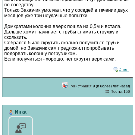
по соседству.
Только Заказчик умолчал, что у соседей в течении двух
месяцев уже три неудачные попытки.
Домкратами колонна вверх пошла на 0,5м и встала.
Дальше хомут начинает с трубы снимать стружку и
скользить.
Собрался было скрутить сколько получиться труб и
домой, но Заказчик сам предложил попробывать
подорвать колонну погрузчиком.
Если получиться - хорошо, нет скрутят верх сами.
9 (и более) лет назад
Посты: 156
Инка