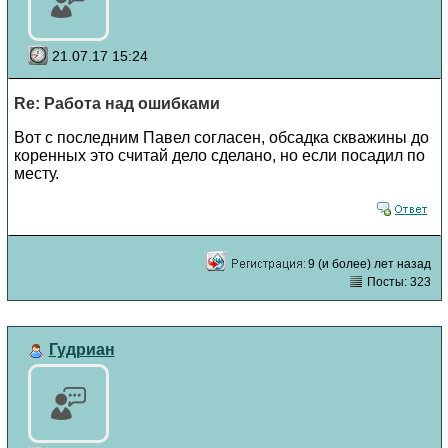
21.07.17 15:24
Re: Работа над ошибками
Вот с последним Павел согласен, обсадка скважины до
коренных это считай дело сделано, но если посадил по
месту.
9 (и более) лет назад
Посты: 323
Гудриан