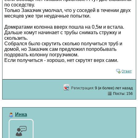
по соседству.
Только Заказчик умолчал, что у соседей в течении двух
месяцев уже три неудачные попытки.
Домкратами колонна вверх пошла на 0,5м и встала.
Дальше хомут начинает с трубы снимать стружку и
скользить.
Собрался было скрутить сколько получиться труб и
домой, но Заказчик сам предложил попробывать
подорвать колонну погрузчиком.
Если получиться - хорошо, нет скрутят верх сами.
9 (и более) лет назад
Посты: 156
Инка