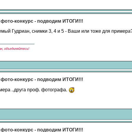
 фото-конкурс - подводим ИТОГИ!!!
мый Гудриан, снимки 3, 4 и 5 - Ваши или тоже для примера
ан, объединяйтесь!
 фото-конкурс - подводим ИТОГИ!!!
мера ..друга проф. фотографа.
 фото-конкурс - подводим ИТОГИ!!!