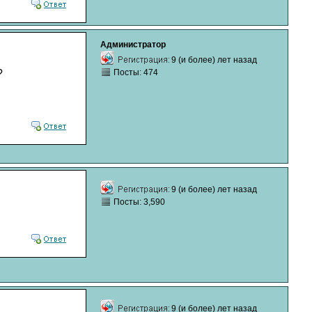
Администратор
9 (и более) лет назад
?
Посты: 474
9 (и более) лет назад
Посты: 3,590
9 (и более) лет назад