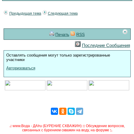
Предыдущая тема
Следующая тема
Печать
RSS
Последние Сообщения
Оставлять сообщения могут только зарегистрированные
участники
Авторизоваться
.:
www.Вода - ДА!ru (БУРЕНИЕ СКВАЖИН)
::
Обсуждение вопросов,
связанных с бурением скважин на воду, на форуме
:.