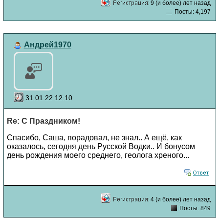
9 (и более) лет назад
Посты: 4,197
Андрей1970
31.01.22 12:10
Re: С Праздником!
Спасибо, Саша, порадовал, не знал.. А ещё, как
оказалось, сегодня день Русской Водки.. И бонусом
день рождения моего среднего, геолога хреного...
4 (и более) лет назад
Посты: 849