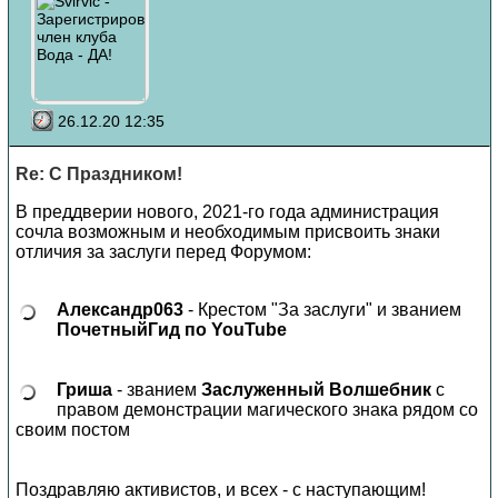
26.12.20 12:35
Re: С Праздником!
В преддверии нового, 2021-го года администрация
сочла возможным и необходимым присвоить знаки
отличия за заслуги перед Форумом:
Александр063
- Крестом "За заслуги" и званием
ПочетныйГид по YouTube
Гриша
- званием
Заслуженный Волшебник
с
правом демонстрации магического знака рядом со
своим постом
Поздравляю активистов, и всех - с наступающим!