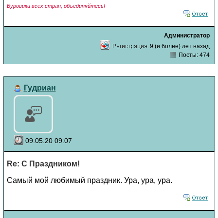
Буровики всех стран, объединяйтесь!
Администратор
9 (и более) лет назад
Посты: 474
Гудриан
09.05.20 09:07
Re: С Праздником!
Самый мой любимый праздник. Ура, ура, ура.