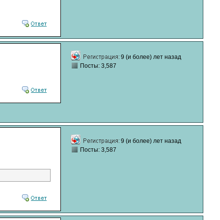
9 (и более) лет назад
Посты: 3,587
9 (и более) лет назад
Посты: 3,587