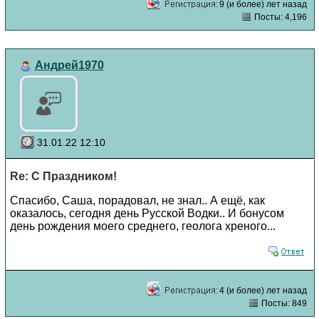
9 (и более) лет назад
Посты: 4,196
Андрей1970
31.01.22 12:10
Re: С Праздником!
Спасибо, Саша, порадовал, не знал.. А ещё, как
оказалось, сегодня день Русской Водки.. И бонусом
день рождения моего среднего, геолога хреного...
4 (и более) лет назад
Посты: 849