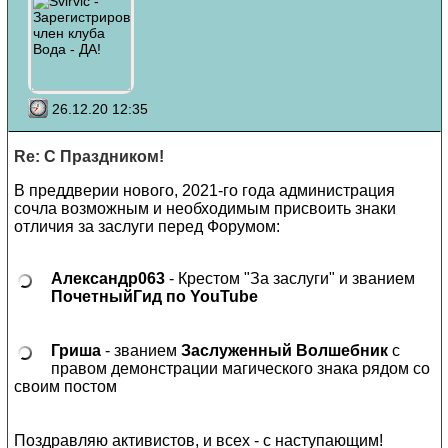
26.12.20 12:35
Re: С Праздником!
В преддверии нового, 2021-го года администрация
сочла возможным и необходимым присвоить знаки
отличия за заслуги перед Форумом:
Александр063
- Крестом "За заслуги" и званием
ПочетныйГид по YouTube
Гриша
- званием
Заслуженный Волшебник
с
правом демонстрации магического знака рядом со
своим постом
Поздравляю активистов, и всех - с наступающим!