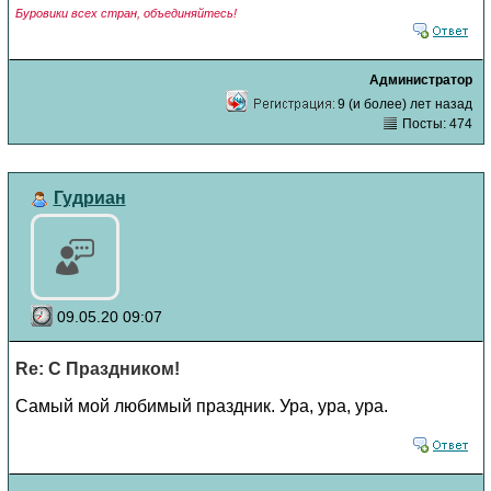
Буровики всех стран, объединяйтесь!
Администратор
9 (и более) лет назад
Посты: 474
Гудриан
09.05.20 09:07
Re: С Праздником!
Самый мой любимый праздник. Ура, ура, ура.