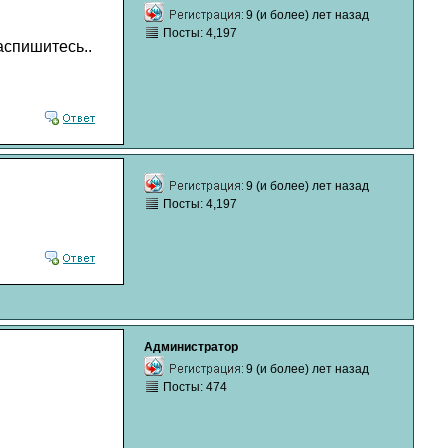
9 (и более) лет назад
Посты: 4,197
аспишитесь..
9 (и более) лет назад
Посты: 4,197
Администратор
9 (и более) лет назад
Посты: 474