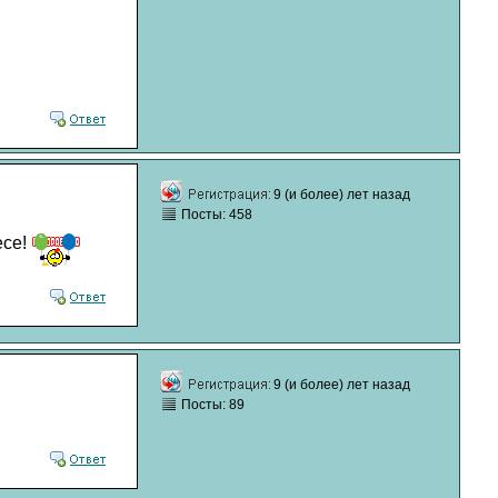
9 (и более) лет назад
Посты: 458
се!
9 (и более) лет назад
Посты: 89