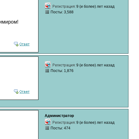
9 (и более) лет назад
Посты: 3,588
димиром!
9 (и более) лет назад
Посты: 1,876
Администратор
9 (и более) лет назад
Посты: 474