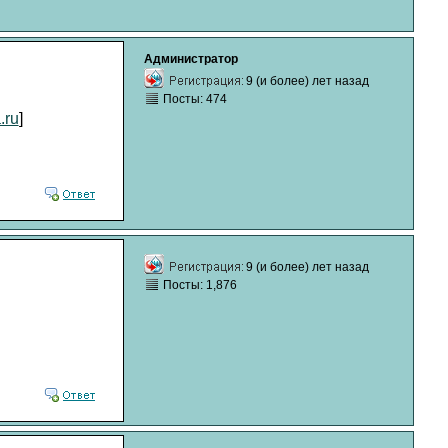
Администратор
9 (и более) лет назад
Посты: 474
.ru
]
9 (и более) лет назад
Посты: 1,876