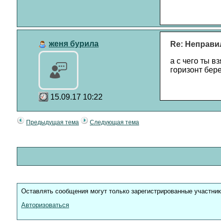
женя бурила
Re: Неправи
а с чего ты в
горизонт бере
15.09.17 10:22
Предыдущая тема
Следующая тема
Оставлять сообщения могут только зарегистрированные участни
Авторизоваться