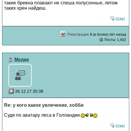
такие бревна плавают не спеша полусонные, летом
таких хрен найдеш.
8 (и более) лет назад
Посты: 1,402
Медик
26.12.17 20:38
Re: у кого какое увлечение, хобби
Судя по аватару леса в Голландии