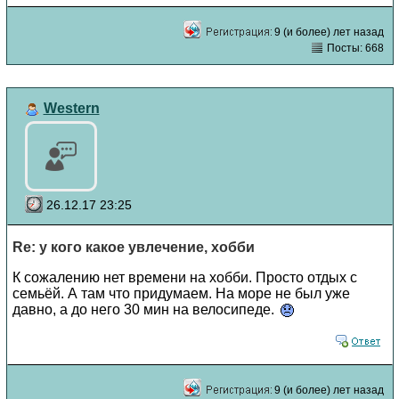
9 (и более) лет назад
Посты: 668
Western
26.12.17 23:25
Re: у кого какое увлечение, хобби
К сожалению нет времени на хобби. Просто отдых с
семьёй. А там что придумаем. На море не был уже
давно, а до него 30 мин на велосипеде.
9 (и более) лет назад