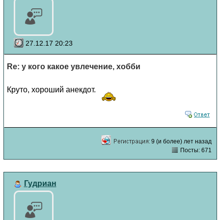
27.12.17 20:23
Re: у кого какое увлечение, хобби
Круто, хороший анекдот.
9 (и более) лет назад
Посты: 671
Гудриан