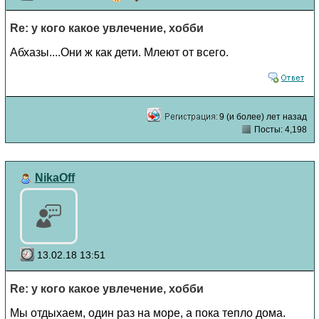
Re: у кого какое увлечение, хобби
Абхазы....Они ж как дети. Млеют от всего.
9 (и более) лет назад
Посты: 4,198
NikaOff
13.02.18 13:51
Re: у кого какое увлечение, хобби
Мы отдыхаем, один раз на море, а пока тепло дома.