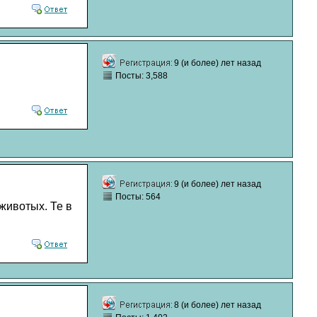
9 (и более) лет назад
Посты: 3,588
9 (и более) лет назад
Посты: 564
 животых. Те в
8 (и более) лет назад