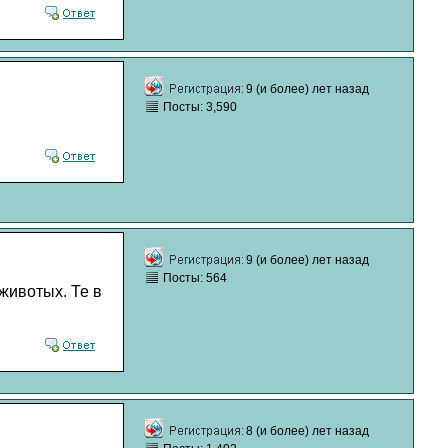
9 (и более) лет назад
Посты: 3,590
9 (и более) лет назад
Посты: 564
 животых. Те в
8 (и более) лет назад